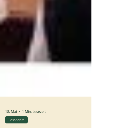
18. Mai
1 Min. Lesezeit