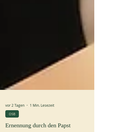
vor 2 Tagen
1 Min. Lesezeit
OSB