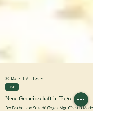
30. Mai
1 Min. Lesezeit
OSB