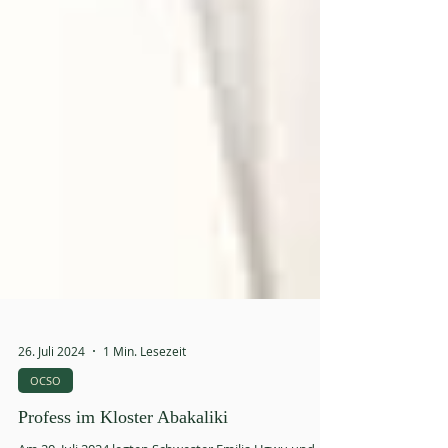
26. Juli 2024
1 Min. Lesezeit
OCSO