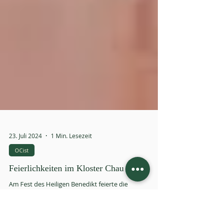
23. Juli 2024
1 Min. Lesezeit
OCist
Feierlichkeiten im Kloster Chau Thuy