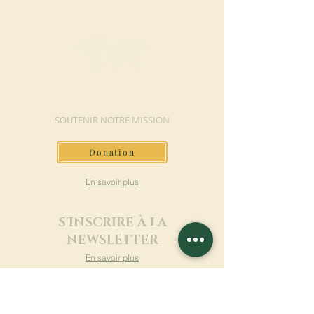
FAIRE UN DON
SOUTENIR NOTRE MISSION
Donation
En savoir plus
S'INSCRIRE À LA
NEWSLETTER
En savoir plus
Nom de famille