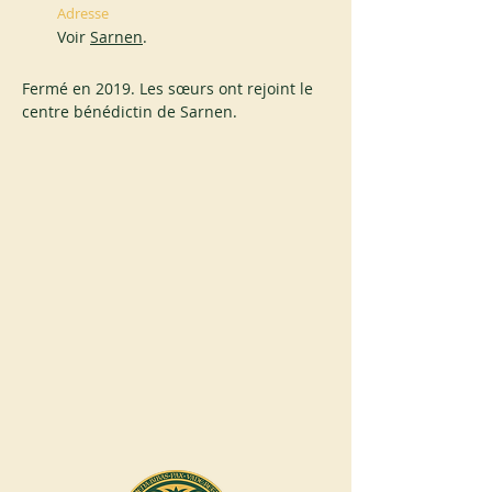
Adresse
Voir
Sarnen
.
Fermé en 2019. Les sœurs ont rejoint le 
centre bénédictin de Sarnen.