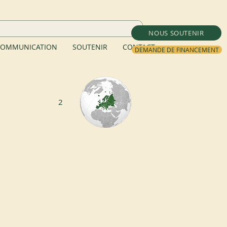
NOUS SOUTENIR
OMMUNICATION
SOUTENIR
CONTACT
DEMANDE DE FINANCEMENT
2