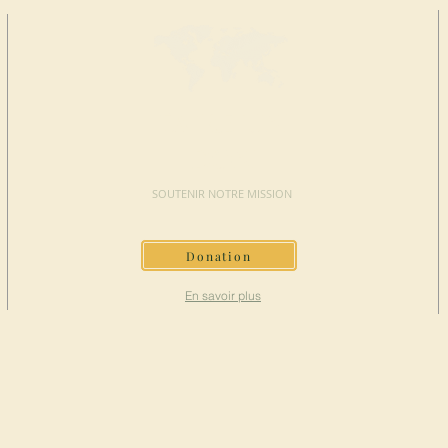
FAIRE UN
DON
SOUTENIR NOTRE MISSION
Donation
En savoir plus