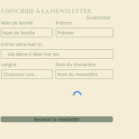
S'INSCRIRE À LA NEWSLETTER
En savoir plus
Nom de famille
Prénom
Entrez votre mail ici
Langue
Nom du monastère
Recevoir la newsletter