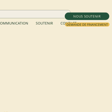
NOUS SOUTENIR
OMMUNICATION
SOUTENIR
CONTACT
DEMANDE DE FINANCEMENT