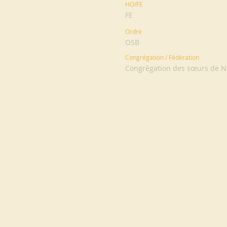
HO/FE
FE
Ordre
OSB
Congrégation / Fédération
Congrégation des sœurs de N