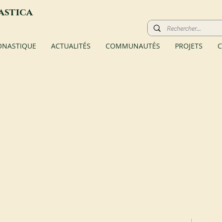
astica
ONASTIQUE
ACTUALITÉS
COMMUNAUTÉS
PROJETS
C