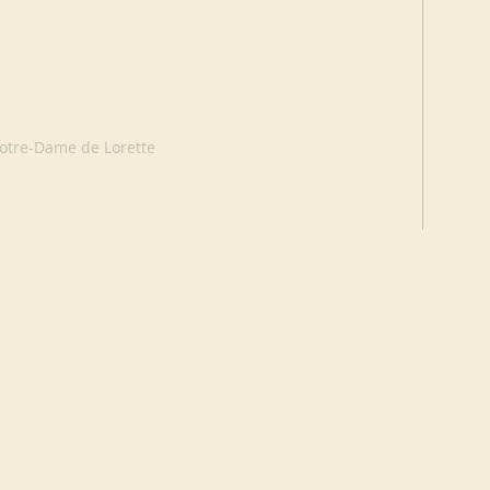
otre-Dame de Lorette