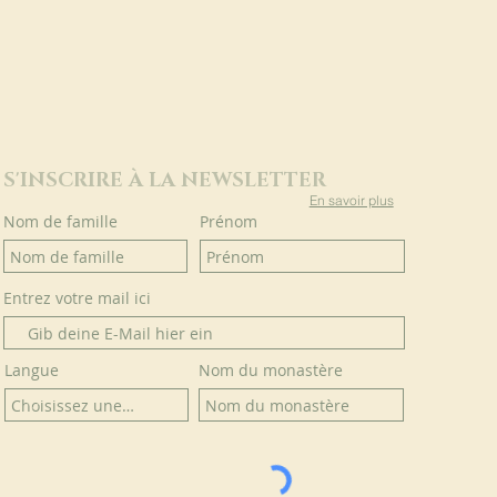
S'INSCRIRE À LA NEWSLETTER
En savoir plus
Nom de famille
Prénom
Entrez votre mail ici
Langue
Nom du monastère