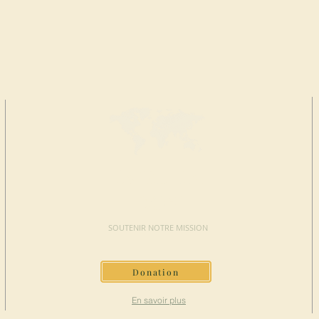
FAIRE UN
DON
SOUTENIR NOTRE MISSION
Donation
En savoir plus