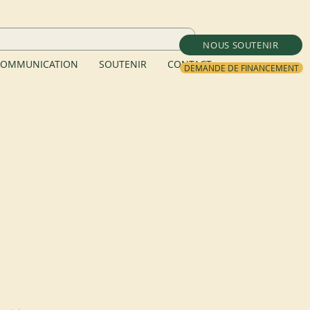
NOUS SOUTENIR
OMMUNICATION
SOUTENIR
CONTACT
DEMANDE DE FINANCEMENT