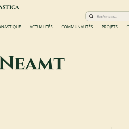
astica
ONASTIQUE
ACTUALITÉS
COMMUNAUTÉS
PROJETS
C
 Neamt