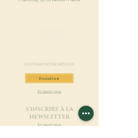
FAIRE UN DON
SOUTENIR NOTRE MISSION
Donation
En savoir plus
S'INSCRIRE À LA
NEWSLETTER
En savoir plus
Nom de famille