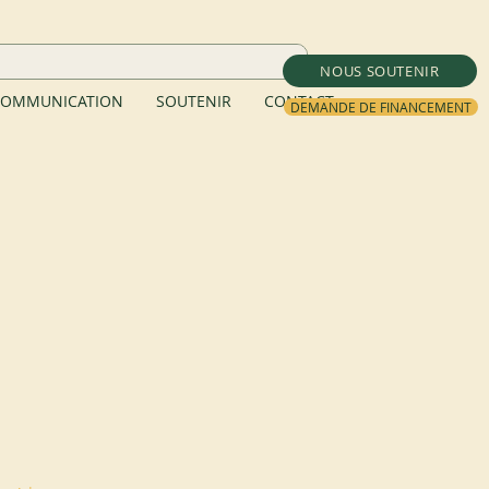
NOUS SOUTENIR
OMMUNICATION
SOUTENIR
CONTACT
DEMANDE DE FINANCEMENT