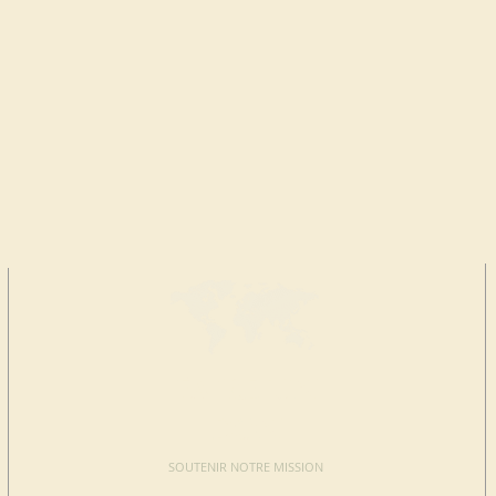
FAIRE UN
DON
SOUTENIR NOTRE MISSION