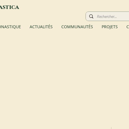
astica
ONASTIQUE
ACTUALITÉS
COMMUNAUTÉS
PROJETS
C