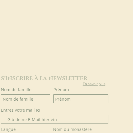
S'INSCRIRE À LA NEWSLETTER
En savoir plus
Nom de famille
Prénom
Entrez votre mail ici
Langue
Nom du monastère