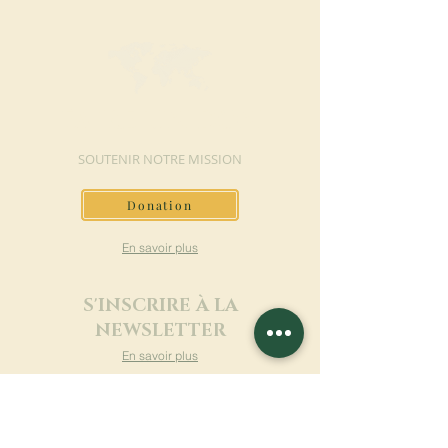
FAIRE UN DON
SOUTENIR NOTRE MISSION
Donation
En savoir plus
S'INSCRIRE À LA
NEWSLETTER
En savoir plus
Nom de famille
Prénom