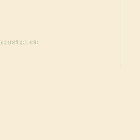
 du Nord de l'Italie