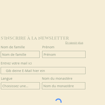
S'INSCRIRE À LA NEWSLETTER
En savoir plus
Nom de famille
Prénom
Entrez votre mail ici
Langue
Nom du monastère