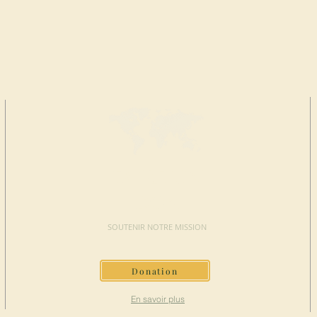
FAIRE UN
DON
SOUTENIR NOTRE MISSION
Donation
En savoir plus