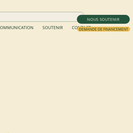
NOUS SOUTENIR
OMMUNICATION
SOUTENIR
CONTACT
DEMANDE DE FINANCEMENT