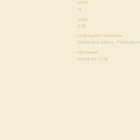
HO/FE
FE
Ordre
OSB
Congrégation / Fédération
Foederatio Italica - Fédération
Information
Fondé en 1278