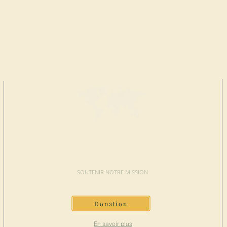
FAIRE UN
DON
SOUTENIR NOTRE MISSION
Donation
En savoir plus