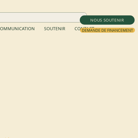
NOUS SOUTENIR
OMMUNICATION
SOUTENIR
CONTACT
DEMANDE DE FINANCEMENT