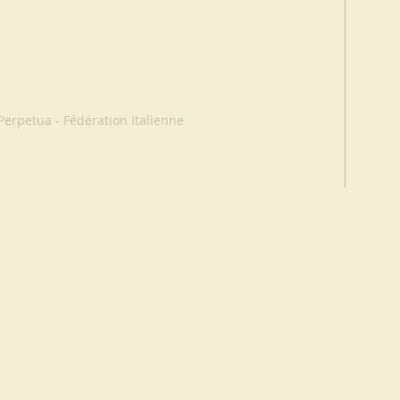
erpetua - Fédération Italienne