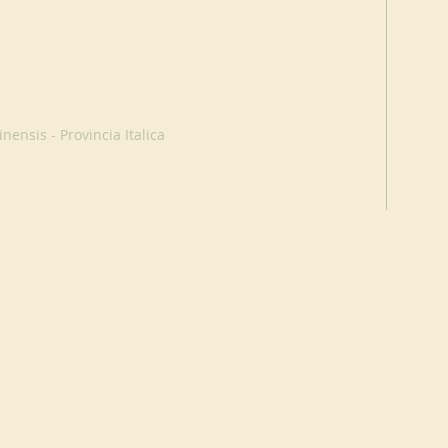
ensis - Provincia Italica