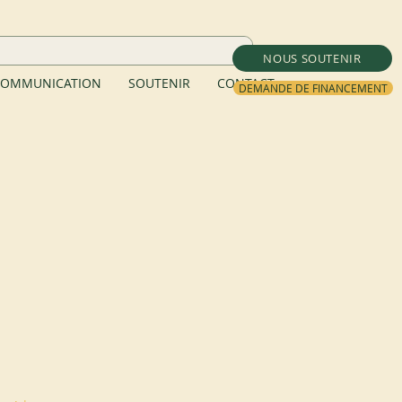
NOUS SOUTENIR
OMMUNICATION
SOUTENIR
CONTACT
DEMANDE DE FINANCEMENT