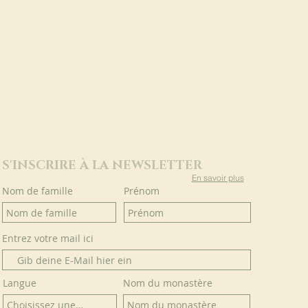
S'INSCRIRE À LA NEWSLETTER
En savoir plus
Nom de famille
Prénom
Entrez votre mail ici
Langue
Nom du monastère