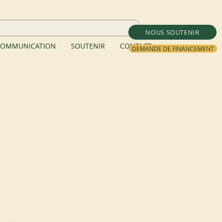
NOUS SOUTENIR
OMMUNICATION
SOUTENIR
CONTACT
DEMANDE DE FINANCEMENT