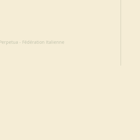
erpetua - Fédération Italienne