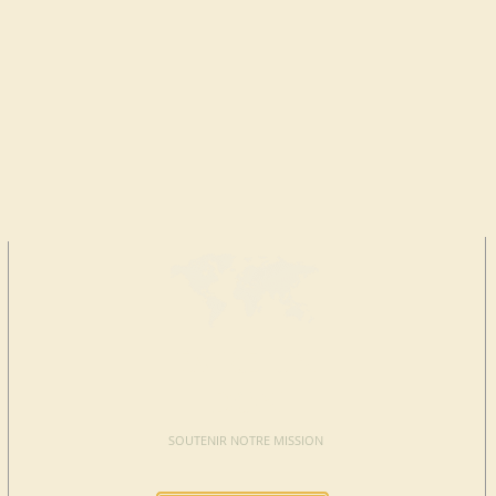
FAIRE UN
DON
SOUTENIR NOTRE MISSION