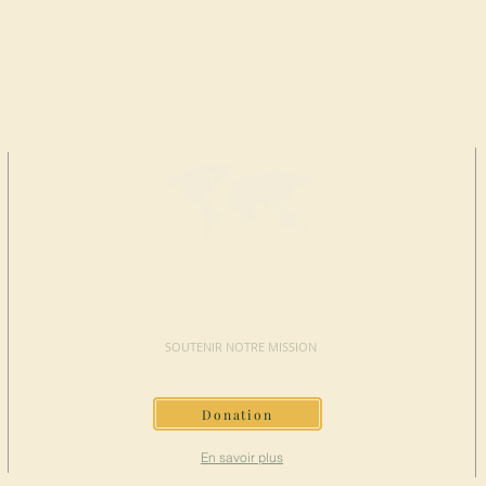
FAIRE UN
DON
SOUTENIR NOTRE MISSION
Donation
En savoir plus