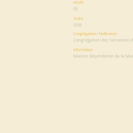
HO/FE
FE
Ordre
OSB
Congrégation / Fédération
Congrégation des Servantes 
Information
Maison dépendante de la Mai