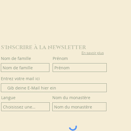
S'INSCRIRE À LA NEWSLETTER
En savoir plus
Nom de famille
Prénom
Entrez votre mail ici
Langue
Nom du monastère