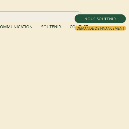
NOUS SOUTENIR
OMMUNICATION
SOUTENIR
CONTACT
DEMANDE DE FINANCEMENT