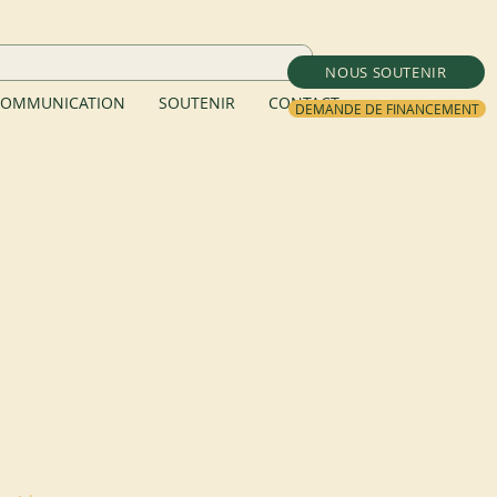
NOUS SOUTENIR
OMMUNICATION
SOUTENIR
CONTACT
DEMANDE DE FINANCEMENT