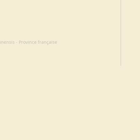
nensis - Province française