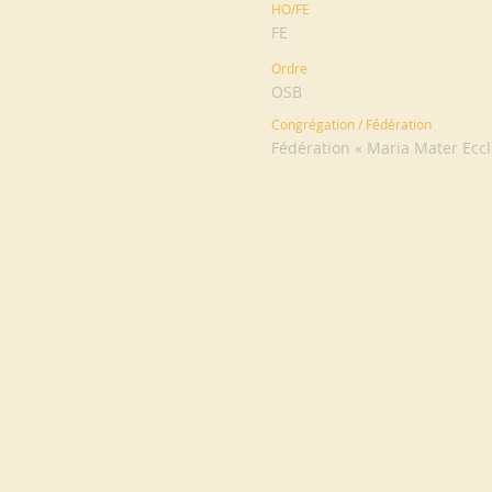
HO/FE
FE
Ordre
OSB
Congrégation / Fédération
Fédération « Maria Mater Eccl