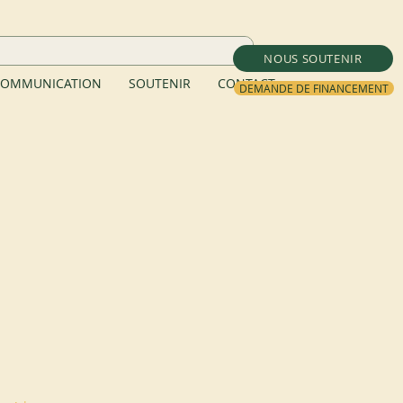
NOUS SOUTENIR
OMMUNICATION
SOUTENIR
CONTACT
DEMANDE DE FINANCEMENT