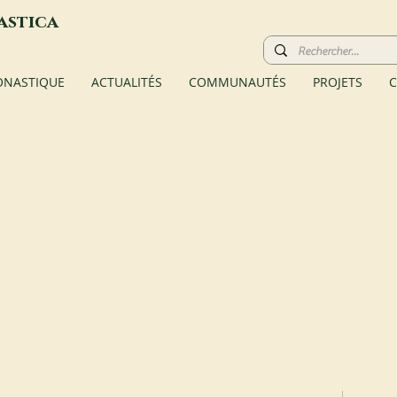
astica
ONASTIQUE
ACTUALITÉS
COMMUNAUTÉS
PROJETS
C