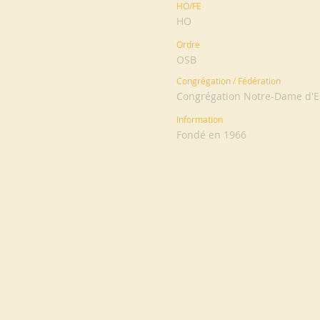
HO/FE
HO
Ordre
OSB
Congrégation / Fédération
Congrégation Notre-Dame d'
Information
Fondé en 1966