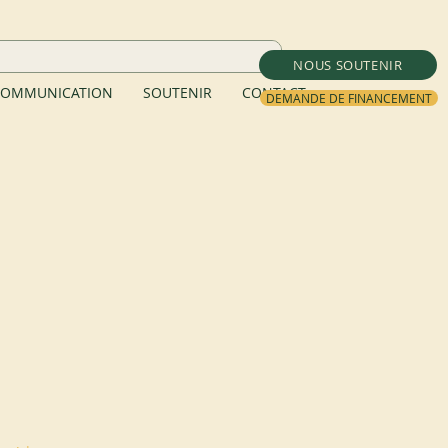
NOUS SOUTENIR
OMMUNICATION
SOUTENIR
CONTACT
DEMANDE DE FINANCEMENT