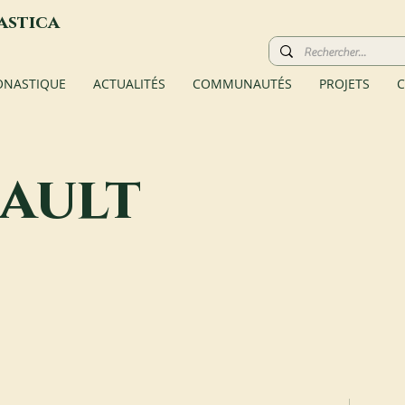
astica
ONASTIQUE
ACTUALITÉS
COMMUNAUTÉS
PROJETS
C
ault