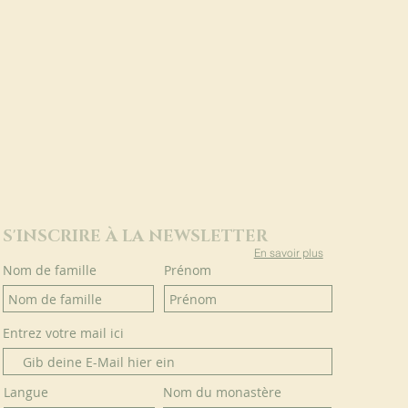
S'INSCRIRE À LA NEWSLETTER
En savoir plus
Nom de famille
Prénom
Entrez votre mail ici
Langue
Nom du monastère