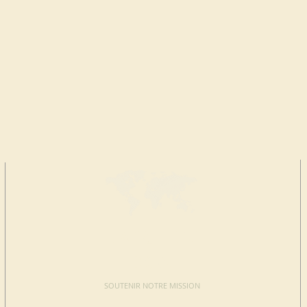
FAIRE UN
DON
SOUTENIR NOTRE MISSION