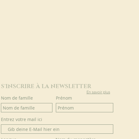
S'INSCRIRE À LA NEWSLETTER
En savoir plus
Nom de famille
Prénom
Entrez votre mail ici