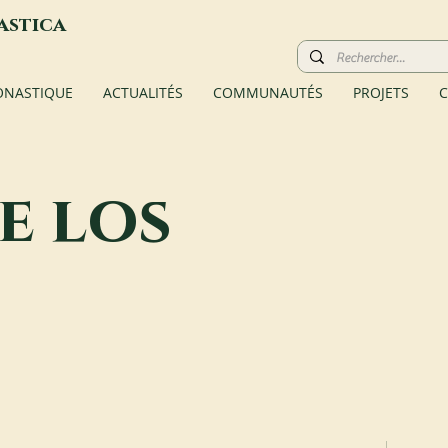
astica
ONASTIQUE
ACTUALITÉS
COMMUNAUTÉS
PROJETS
C
e los