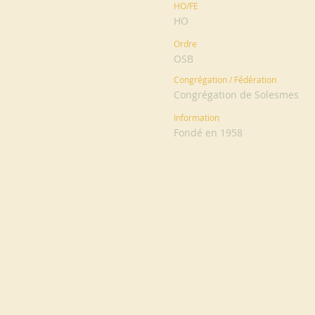
HO/FE
HO
Ordre
OSB
Congrégation / Fédération
Congrégation de Solesmes
Information
Fondé en 1958