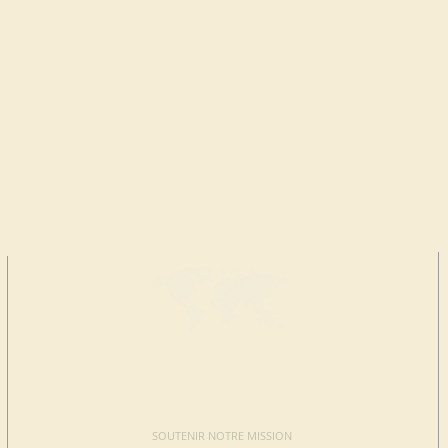
FAIRE UN
DON
SOUTENIR NOTRE MISSION