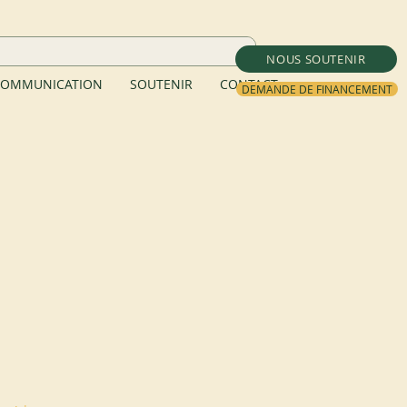
NOUS SOUTENIR
OMMUNICATION
SOUTENIR
CONTACT
DEMANDE DE FINANCEMENT