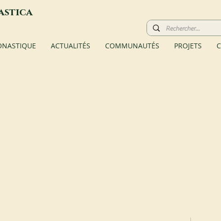
astica
ONASTIQUE
ACTUALITÉS
COMMUNAUTÉS
PROJETS
C