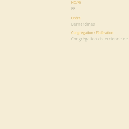
HO/FE
FE
Ordre
Bernardines
Congrégation / Fédération
Congrégation cistercienne de