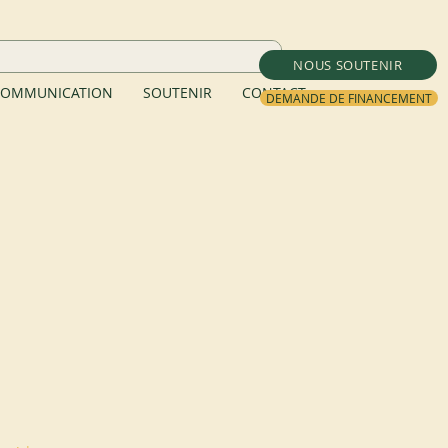
NOUS SOUTENIR
OMMUNICATION
SOUTENIR
CONTACT
DEMANDE DE FINANCEMENT