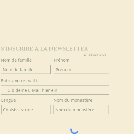
S'INSCRIRE À LA NEWSLETTER
En savoir plus
Nom de famille
Prénom
Entrez votre mail ici
Langue
Nom du monastère