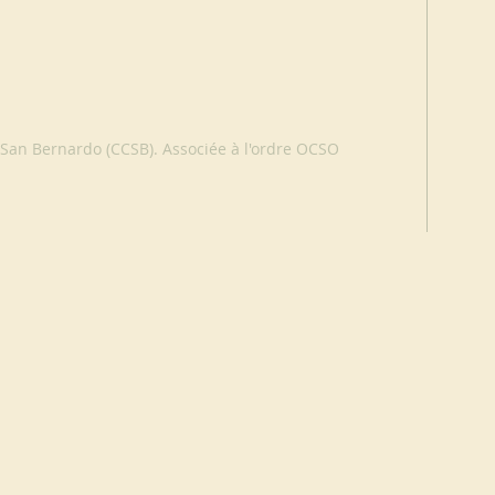
 San Bernardo (CCSB). Associée à l'ordre OCSO