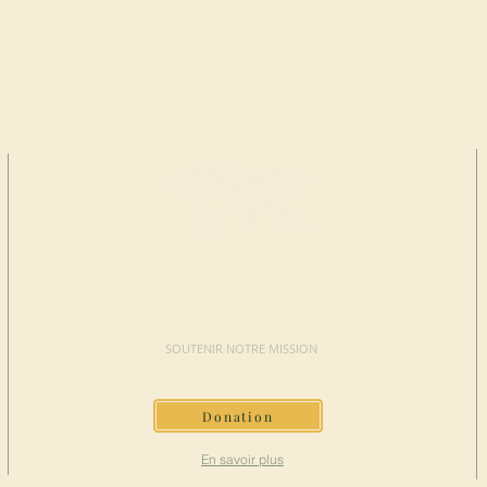
FAIRE UN
DON
SOUTENIR NOTRE MISSION
Donation
En savoir plus