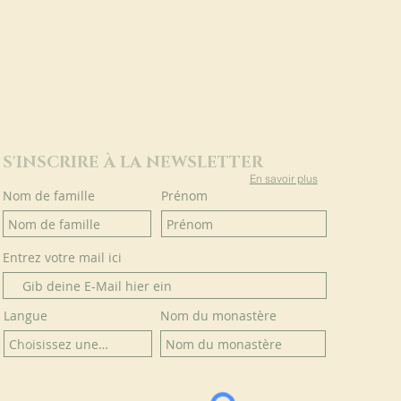
S'INSCRIRE À LA NEWSLETTER
En savoir plus
Nom de famille
Prénom
Entrez votre mail ici
Langue
Nom du monastère