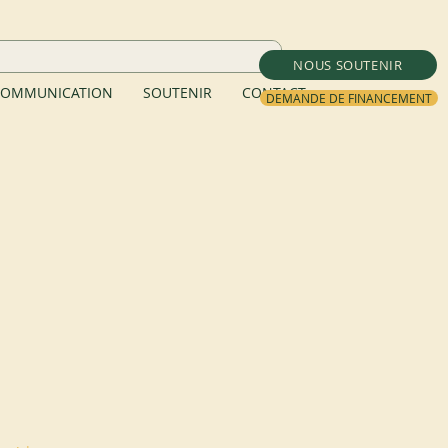
NOUS SOUTENIR
OMMUNICATION
SOUTENIR
CONTACT
DEMANDE DE FINANCEMENT