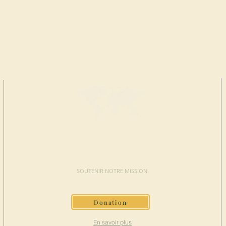
FAIRE UN
DON
SOUTENIR NOTRE MISSION
Donation
En savoir plus