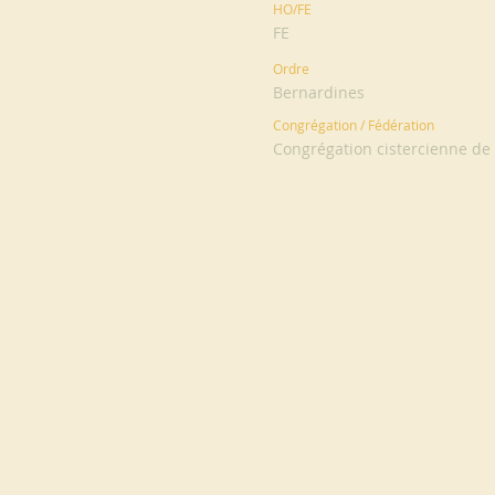
HO/FE
FE
Ordre
Bernardines
Congrégation / Fédération
Congrégation cistercienne de