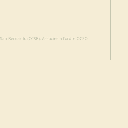
 San Bernardo (CCSB). Associée à l'ordre OCSO