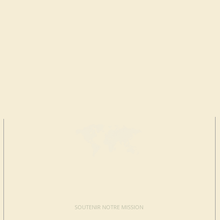
FAIRE UN
DON
SOUTENIR NOTRE MISSION