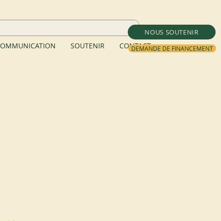
NOUS SOUTENIR
OMMUNICATION
SOUTENIR
CONTACT
DEMANDE DE FINANCEMENT