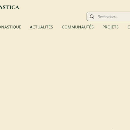
astica
ONASTIQUE
ACTUALITÉS
COMMUNAUTÉS
PROJETS
C