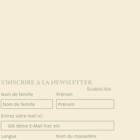
S'INSCRIRE À LA NEWSLETTER
En savoir plus
Nom de famille
Prénom
Entrez votre mail ici
Langue
Nom du monastère