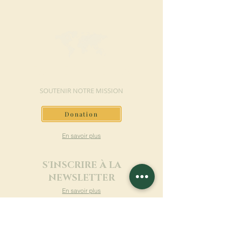
FAIRE UN DON
SOUTENIR NOTRE MISSION
Donation
En savoir plus
S'INSCRIRE À LA
NEWSLETTER
En savoir plus
Nom de famille