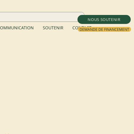
NOUS SOUTENIR
OMMUNICATION
SOUTENIR
CONTACT
DEMANDE DE FINANCEMENT