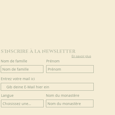
S'INSCRIRE À LA NEWSLETTER
En savoir plus
Nom de famille
Prénom
Entrez votre mail ici
Langue
Nom du monastère