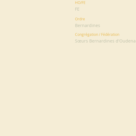
HO/FE
FE
Ordre
Bernardines
Congrégation / Fédération
Sœurs Bernardines d'Oudena