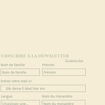
S'INSCRIRE À LA NEWSLETTER
En savoir plus
Nom de famille
Prénom
Entrez votre mail ici
Langue
Nom du monastère