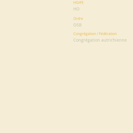
HO/FE
HO
Ordre
OSB
Congrégation / Fédération
Congrégation autrichienne