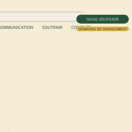
NOUS SOUTENIR
OMMUNICATION
SOUTENIR
CONTACT
DEMANDE DE FINANCEMENT