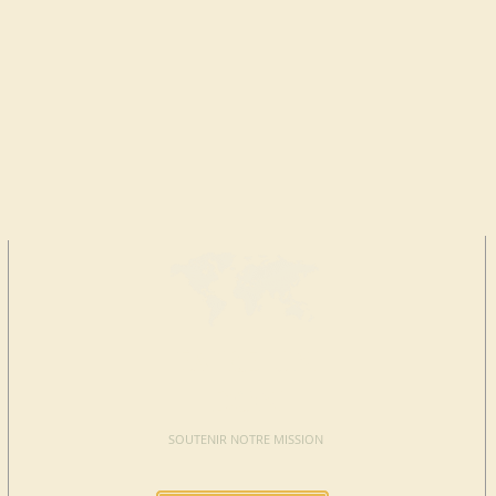
FAIRE UN
DON
SOUTENIR NOTRE MISSION