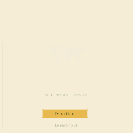
FAIRE UN
DON
SOUTENIR NOTRE MISSION
Donation
En savoir plus