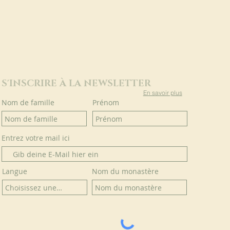
S'INSCRIRE À LA NEWSLETTER
En savoir plus
Nom de famille
Prénom
Entrez votre mail ici
Langue
Nom du monastère