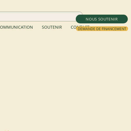
NOUS SOUTENIR
OMMUNICATION
SOUTENIR
CONTACT
DEMANDE DE FINANCEMENT