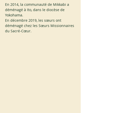
En 2014, la communauté de Mikkabi a 
déménagé à Ito, dans le diocèse de 
Yokohama.
En décembre 2019, les sœurs ont 
déménagé chez les Sœurs Missionnaires 
du Sacré-Cœur.