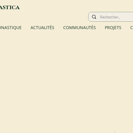
astica
ONASTIQUE
ACTUALITÉS
COMMUNAUTÉS
PROJETS
C