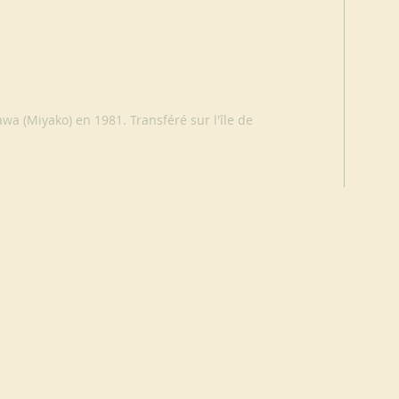
a (Miyako) en 1981. Transféré sur l'île de