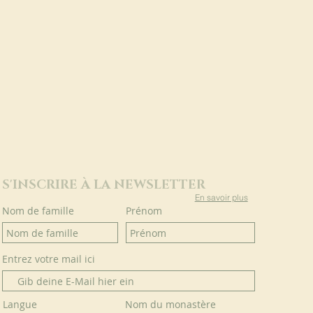
S'INSCRIRE À LA NEWSLETTER
En savoir plus
Nom de famille
Prénom
Entrez votre mail ici
Langue
Nom du monastère