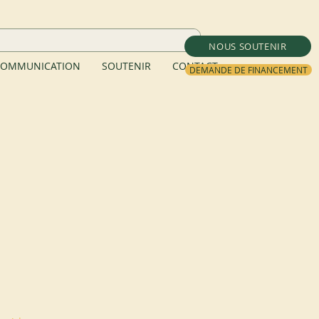
NOUS SOUTENIR
OMMUNICATION
SOUTENIR
CONTACT
DEMANDE DE FINANCEMENT