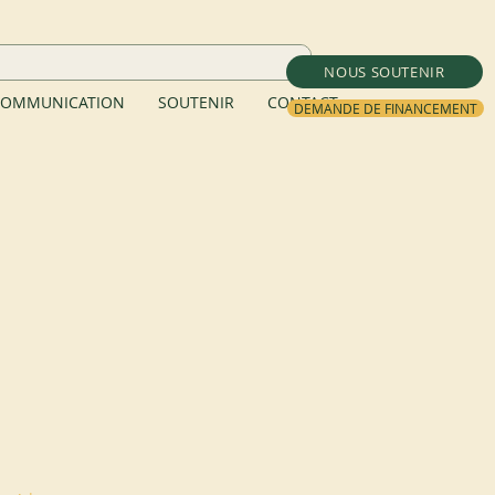
NOUS SOUTENIR
OMMUNICATION
SOUTENIR
CONTACT
DEMANDE DE FINANCEMENT