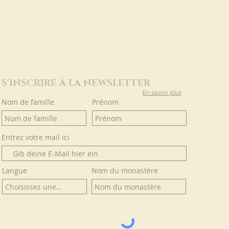
S'INSCRIRE À LA NEWSLETTER
En savoir plus
Nom de famille
Prénom
Entrez votre mail ici
Langue
Nom du monastère