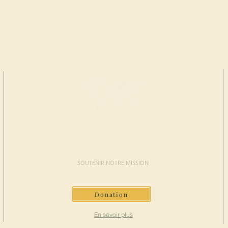
FAIRE UN
DON
SOUTENIR NOTRE MISSION
Donation
En savoir plus