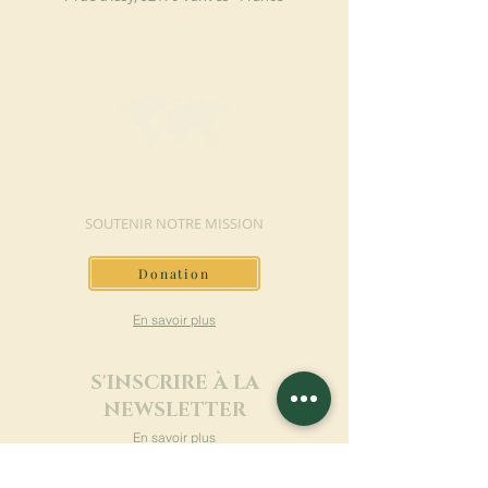
FAIRE UN DON
SOUTENIR NOTRE MISSION
Donation
En savoir plus
S'INSCRIRE À LA
NEWSLETTER
En savoir plus
Nom de famille