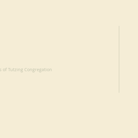
s of Tutzing Congregation