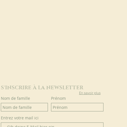
S'INSCRIRE À LA NEWSLETTER
En savoir plus
Nom de famille
Prénom
Entrez votre mail ici