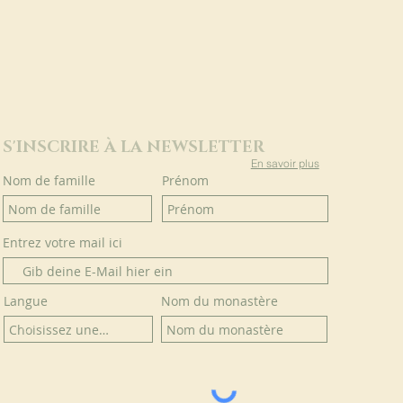
S'INSCRIRE À LA NEWSLETTER
En savoir plus
Nom de famille
Prénom
Entrez votre mail ici
Langue
Nom du monastère