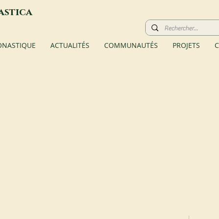
astica
ONASTIQUE
ACTUALITÉS
COMMUNAUTÉS
PROJETS
C