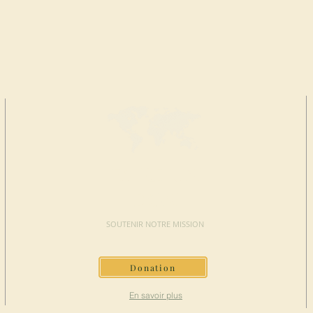
FAIRE UN
DON
SOUTENIR NOTRE MISSION
Donation
En savoir plus