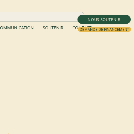
NOUS SOUTENIR
OMMUNICATION
SOUTENIR
CONTACT
DEMANDE DE FINANCEMENT