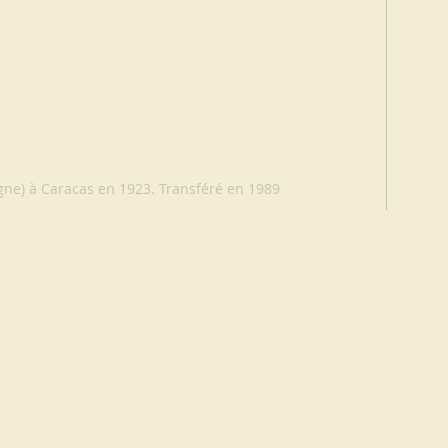
agne) à Caracas en 1923. Transféré en 1989