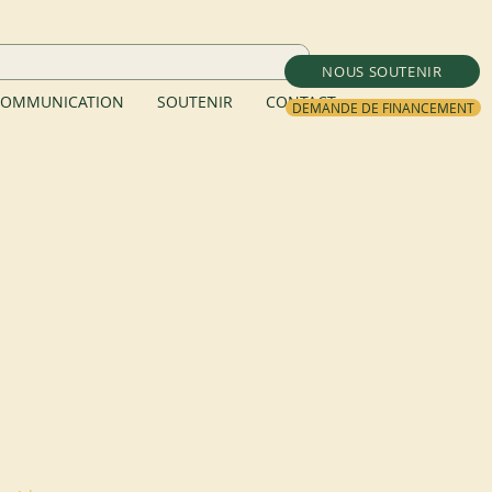
NOUS SOUTENIR
OMMUNICATION
SOUTENIR
CONTACT
DEMANDE DE FINANCEMENT