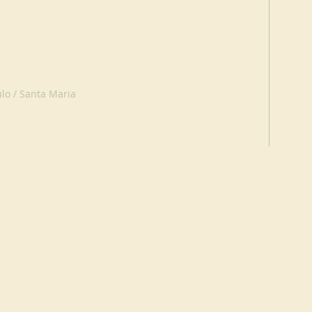
lo / Santa Maria