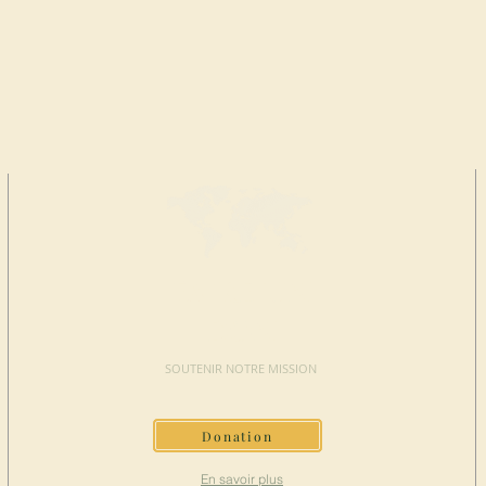
FAIRE UN
DON
SOUTENIR NOTRE MISSION
Donation
En savoir plus