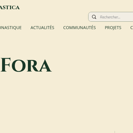
astica
ONASTIQUE
ACTUALITÉS
COMMUNAUTÉS
PROJETS
C
 Fora