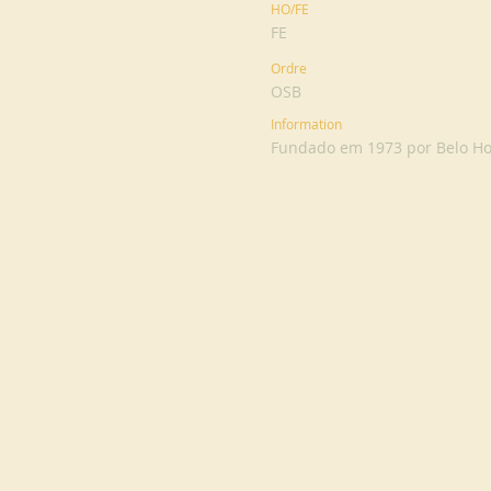
HO/FE
FE
Ordre
OSB
Information
Fundado em 1973 por Belo Ho