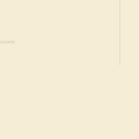
rizonte