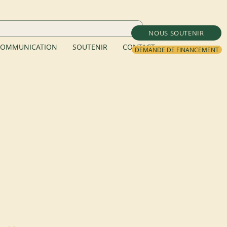
NOUS SOUTENIR
OMMUNICATION
SOUTENIR
CONTACT
DEMANDE DE FINANCEMENT