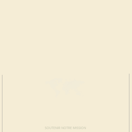
FAIRE UN
DON
SOUTENIR NOTRE MISSION