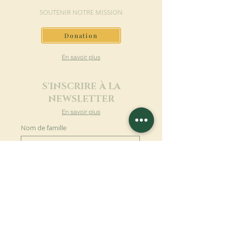
SOUTENIR NOTRE MISSION
Donation
En savoir plus
S'INSCRIRE À LA
NEWSLETTER
En savoir plus
Nom de famille
Prénom
Entrez votre mail ici
Langue