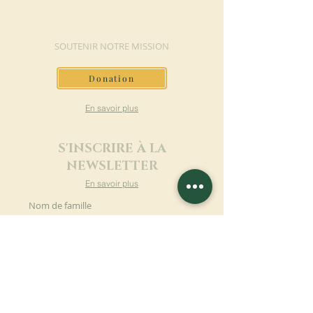
FAIRE UN DON
SOUTENIR NOTRE MISSION
Donation
En savoir plus
S'INSCRIRE À LA
NEWSLETTER
En savoir plus
Nom de famille
Prénom
Entrez votre mail ici