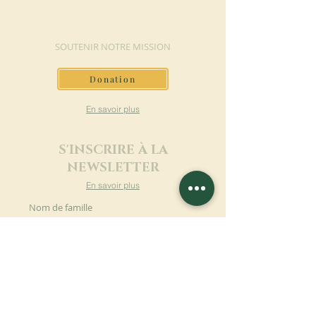
FAIRE UN DON
SOUTENIR NOTRE MISSION
Donation
En savoir plus
S'INSCRIRE À LA
NEWSLETTER
En savoir plus
Nom de famille
Prénom
Entrez votre mail ici