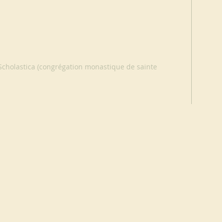
Scholastica (congrégation monastique de sainte