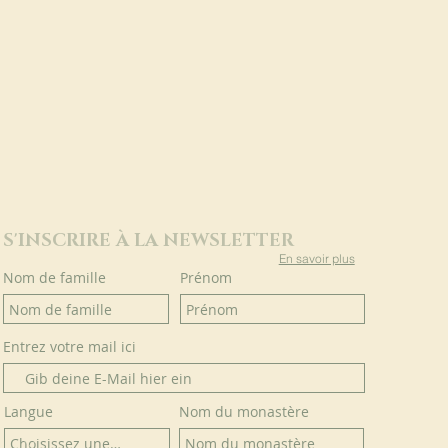
S'INSCRIRE À LA NEWSLETTER
En savoir plus
Nom de famille
Prénom
Entrez votre mail ici
Langue
Nom du monastère