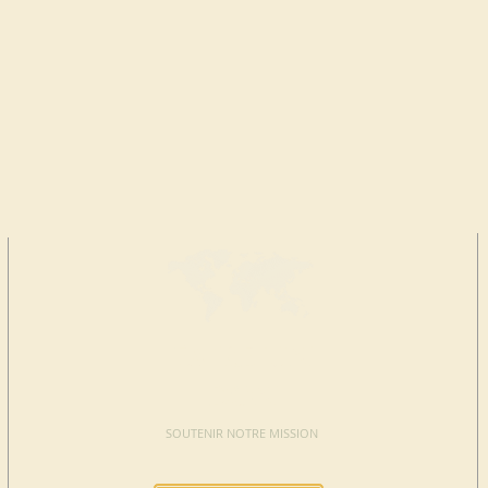
FAIRE UN
DON
SOUTENIR NOTRE MISSION