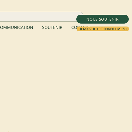
NOUS SOUTENIR
OMMUNICATION
SOUTENIR
CONTACT
DEMANDE DE FINANCEMENT