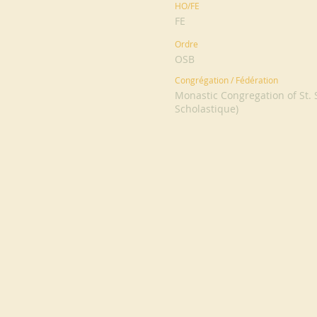
HO/FE
FE
Ordre
OSB
Congrégation / Fédération
Monastic Congregation of St. 
Scholastique)