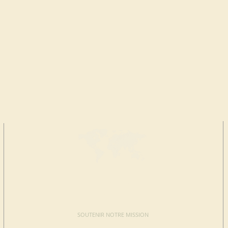
FAIRE UN
DON
SOUTENIR NOTRE MISSION