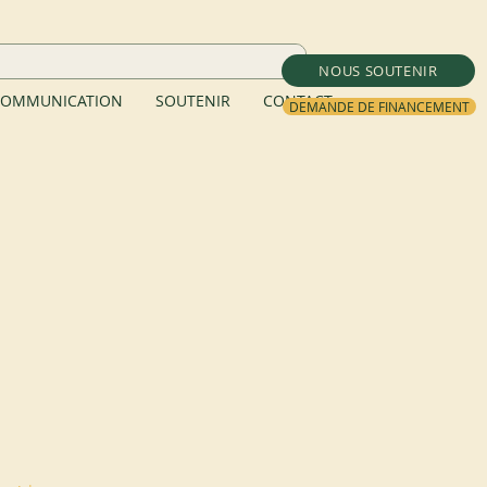
NOUS SOUTENIR
OMMUNICATION
SOUTENIR
CONTACT
DEMANDE DE FINANCEMENT