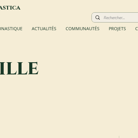
astica
ONASTIQUE
ACTUALITÉS
COMMUNAUTÉS
PROJETS
C
ille