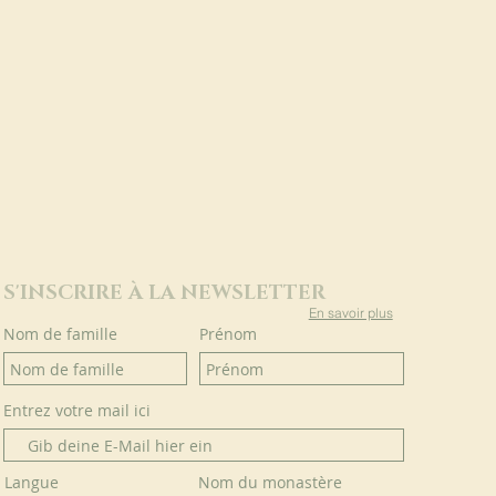
S'INSCRIRE À LA NEWSLETTER
En savoir plus
Nom de famille
Prénom
Entrez votre mail ici
Langue
Nom du monastère