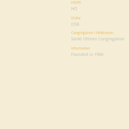
HO/FE
HO
Ordre
OSB
Congrégation / Fédération
Sankt Ottilien Congregation
Information
Founded in 1906