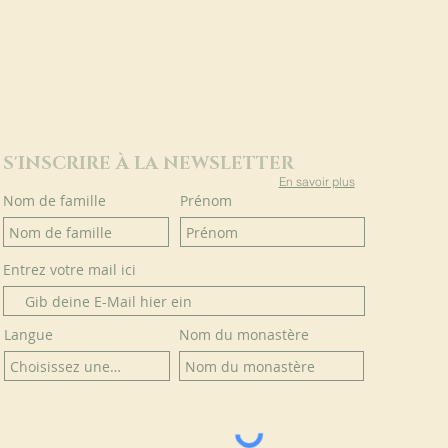
S'INSCRIRE À LA NEWSLETTER
En savoir plus
Nom de famille
Prénom
Entrez votre mail ici
Langue
Nom du monastère