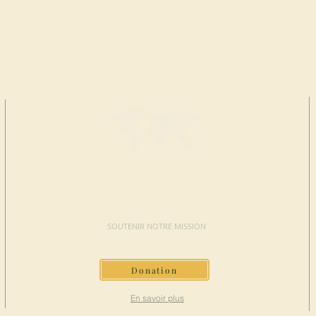
FAIRE UN
DON
SOUTENIR NOTRE MISSION
Donation
En savoir plus