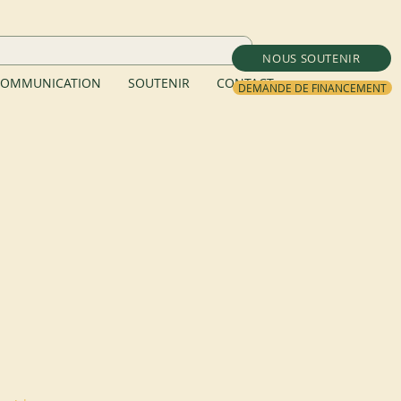
NOUS SOUTENIR
OMMUNICATION
SOUTENIR
CONTACT
DEMANDE DE FINANCEMENT