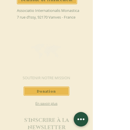
Associatio Internationalis Monastica
7 rue d’Issy, 92170 Vanves - France
FAIRE UN DON
SOUTENIR NOTRE MISSION
Donation
En savoir plus
S'INSCRIRE À LA
NEWSLETTER