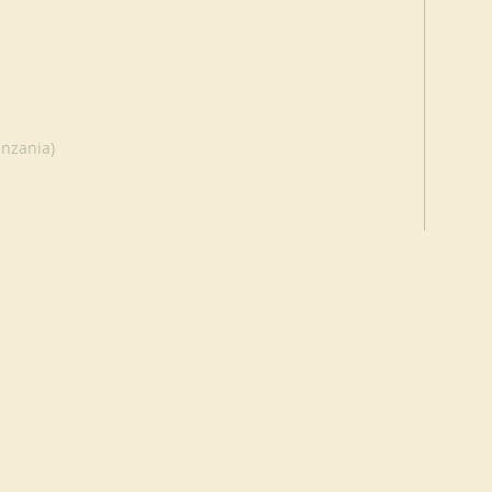
nzania)