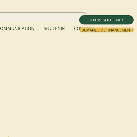
NOUS SOUTENIR
OMMUNICATION
SOUTENIR
CONTACT
DEMANDE DE FINANCEMENT