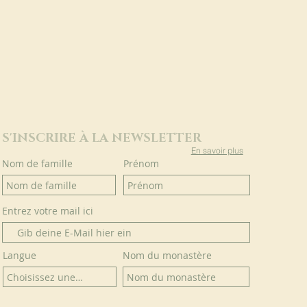
S'INSCRIRE À LA NEWSLETTER
En savoir plus
Nom de famille
Prénom
Entrez votre mail ici
Langue
Nom du monastère