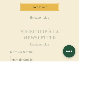
Donation
En savoir plus
S'INSCRIRE À LA
NEWSLETTER
En savoir plus
Nom de famille
Prénom
Entrez votre mail ici
Langue