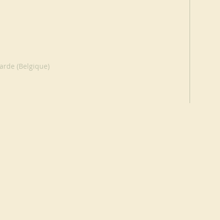
rde (Belgique)