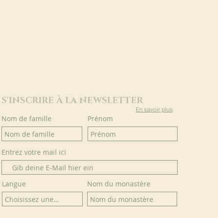
S'INSCRIRE À LA NEWSLETTER
En savoir plus
Nom de famille
Prénom
Entrez votre mail ici
Langue
Nom du monastère