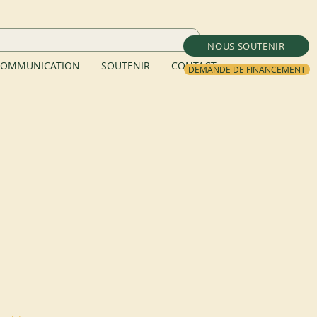
NOUS SOUTENIR
OMMUNICATION
SOUTENIR
CONTACT
DEMANDE DE FINANCEMENT