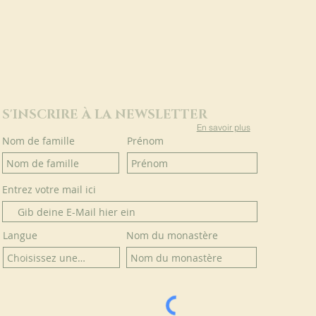
S'INSCRIRE À LA NEWSLETTER
En savoir plus
Nom de famille
Prénom
Entrez votre mail ici
Langue
Nom du monastère