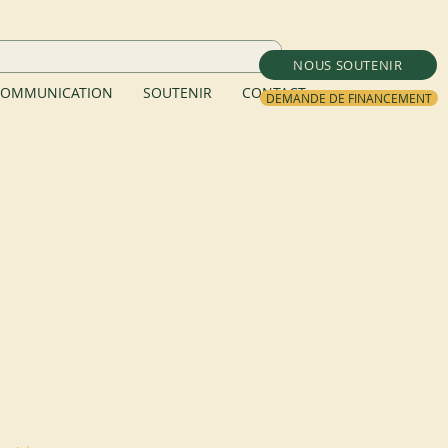
NOUS SOUTENIR
OMMUNICATION
SOUTENIR
CONTACT
DEMANDE DE FINANCEMENT