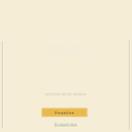
FAIRE UN
DON
SOUTENIR NOTRE MISSION
Donation
En savoir plus