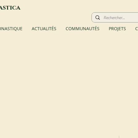
astica
ONASTIQUE
ACTUALITÉS
COMMUNAUTÉS
PROJETS
C