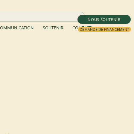
NOUS SOUTENIR
OMMUNICATION
SOUTENIR
CONTACT
DEMANDE DE FINANCEMENT