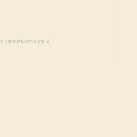
i Baptista, Rome (Italie).