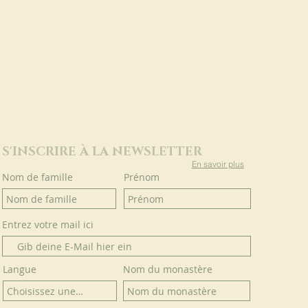
S'INSCRIRE À LA NEWSLETTER
En savoir plus
Nom de famille
Prénom
Entrez votre mail ici
Langue
Nom du monastère