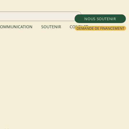
NOUS SOUTENIR
OMMUNICATION
SOUTENIR
CONTACT
DEMANDE DE FINANCEMENT