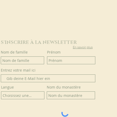
S'INSCRIRE À LA NEWSLETTER
En savoir plus
Nom de famille
Prénom
Entrez votre mail ici
Langue
Nom du monastère