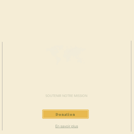
FAIRE UN
DON
SOUTENIR NOTRE MISSION
Donation
En savoir plus