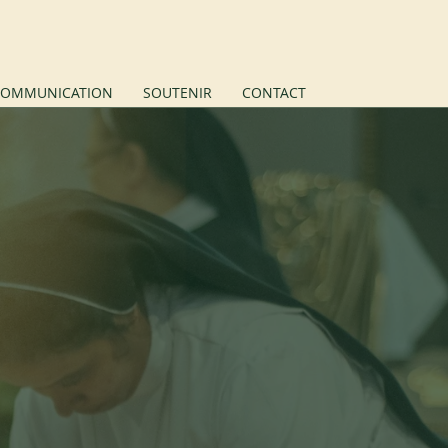
NOUS SOUTENIR
OMMUNICATION
SOUTENIR
CONTACT