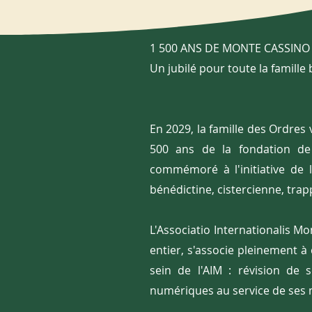
1 500 ANS DE MONTE CASSINO -
Un jubilé pour toute la famille
En 2029, la famille des Ordres 
500 ans de la fondation de 
commémoré à l'initiative de 
bénédictine, cistercienne, trapp
L'Associatio Internationalis 
entier, s'associe pleinement à
sein de l'AIM : révision de 
numériques au service de ses