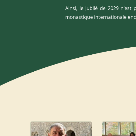
Ainsi, le jubilé de 2029 n'es
monastique internationale enco