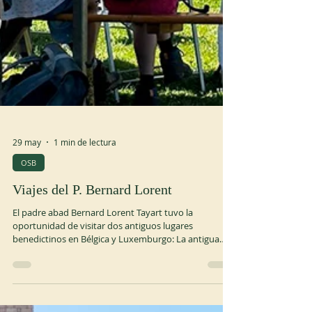
29 may
1 min de lectura