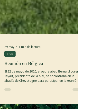
29 may
1 min de lectura
OSB
Reunión en Bélgica