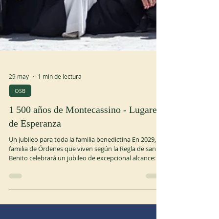
29 may
1 min de lectura